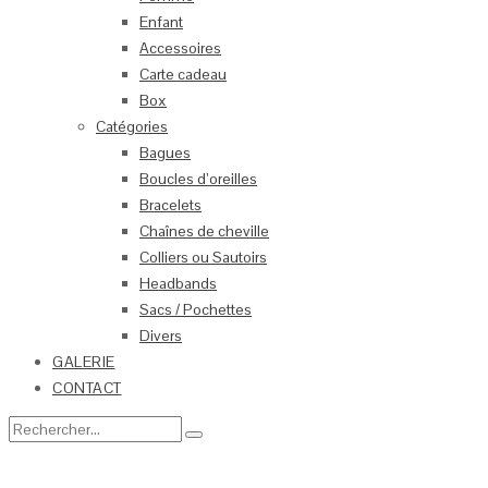
Enfant
Accessoires
Carte cadeau
Box
Catégories
Bagues
Boucles d’oreilles
Bracelets
Chaînes de cheville
Colliers ou Sautoirs
Headbands
Sacs / Pochettes
Divers
GALERIE
CONTACT