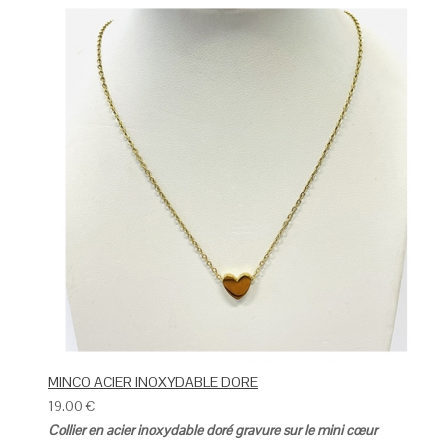
MINCO ACIER INOXYDABLE DORE
19.00
€
Collier en acier inoxydable doré gravure sur le mini cœur