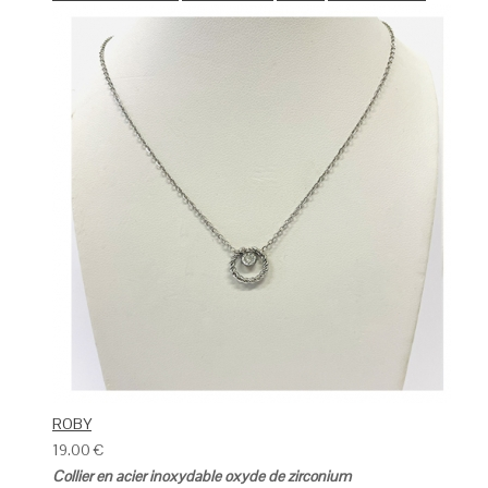
ROBY
19.00
€
Collier en acier inoxydable oxyde de zirconium