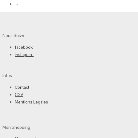
→
Nous Suivre
facebook
instagram
Infos
Contact
CGV
Mentions Légales
Mon Shopping