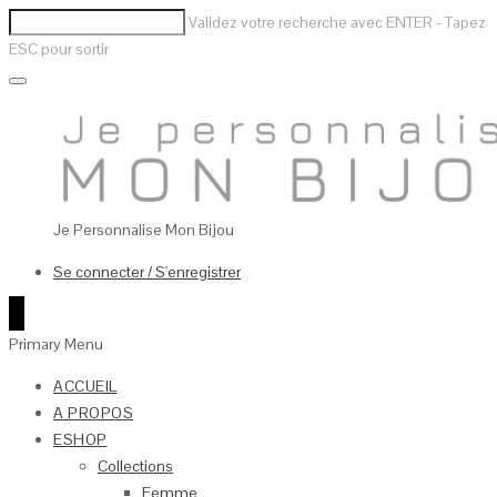
Validez votre recherche avec ENTER - Tapez
ESC pour sortir
Je Personnalise Mon Bijou
Se connecter / S'enregistrer
0
Primary Menu
ACCUEIL
A PROPOS
ESHOP
Collections
Femme