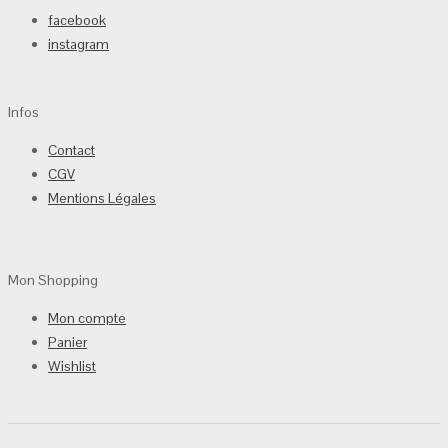
facebook
instagram
Infos
Contact
CGV
Mentions Légales
Mon Shopping
Mon compte
Panier
Wishlist