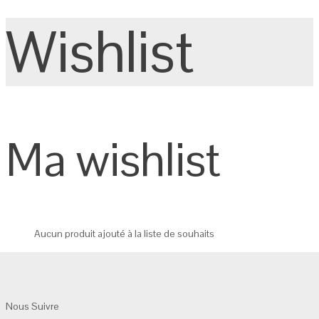
Wishlist
Ma wishlist
Aucun produit ajouté à la liste de souhaits
Nous Suivre