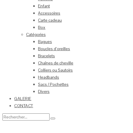
Enfant
Accessoires
Carte cadeau
Box
Catégories
Bagues
Boucles d’oreilles
Bracelets
Chaînes de cheville
Colliers ou Sautoirs
Headbands
Sacs / Pochettes
Divers
GALERIE
CONTACT