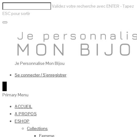
Validez votre recherche avec ENTER - Tapez
ESC pour sortir
Je Personnalise Mon Bijou
Se connecter / S'enregistrer
0
Primary Menu
ACCUEIL
A PROPOS
ESHOP
Collections
Femme