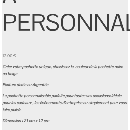
PERSONNAL
12.00
€
Créer votre pochette unique, choisissez la couleur de la pochette noire
ou beige
Ecriture dorée ou Argentée
La pochette personnalisable parfaite pour toutes vos occasions: idéale
pour les cadeaux , les évènements d’entreprise ou simplement pour vous
faire plaisir.
Dimension : 21 cm x 12 cm