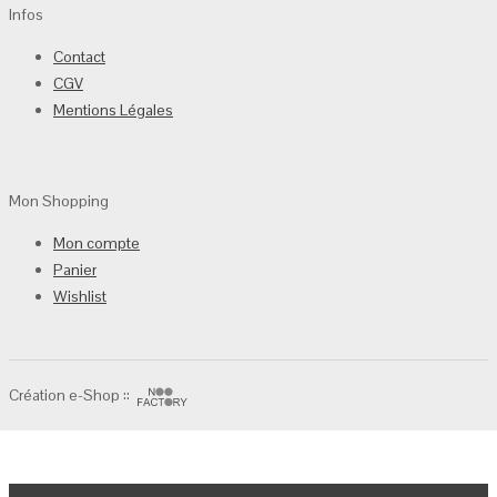
Infos
Contact
CGV
Mentions Légales
Mon Shopping
Mon compte
Panier
Wishlist
Création e-Shop ::