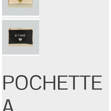
POCHETTE
A