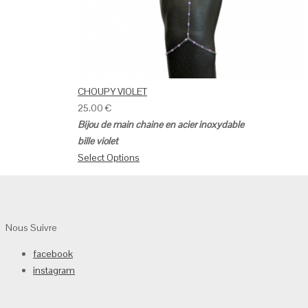
CHOUPY VIOLET
25.00
€
Bijou de main chaine en acier inoxydable
bille violet
Select Options
Nous Suivre
facebook
instagram