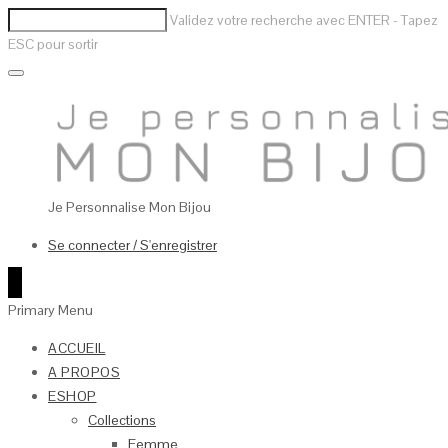
Validez votre recherche avec ENTER - Tapez
ESC pour sortir
Je Personnalise Mon Bijou
Se connecter / S'enregistrer
0
Primary Menu
ACCUEIL
A PROPOS
ESHOP
Collections
Femme