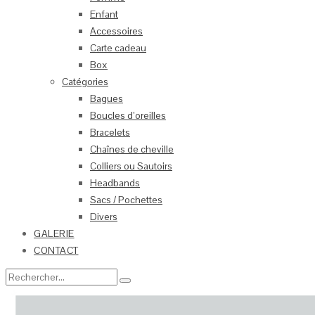
Enfant
Accessoires
Carte cadeau
Box
Catégories
Bagues
Boucles d’oreilles
Bracelets
Chaînes de cheville
Colliers ou Sautoirs
Headbands
Sacs / Pochettes
Divers
GALERIE
CONTACT