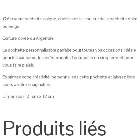
C
réer votre pochette unique, choisissez la couleur de la pochette noire
ou beige
Ecriture dorée ou Argentée
La pochette personnalisable parfaite pour toutes vos occasions: idéale
pour les cadeaux , les évènements d’entreprise ou simplement pour
vous faire plaisir.
Exprimez votre créativité, personnalisez cette pochette et laissez libre
cours à votre imagination.
Dimension : 21 cm x 12 cm
Produits liés