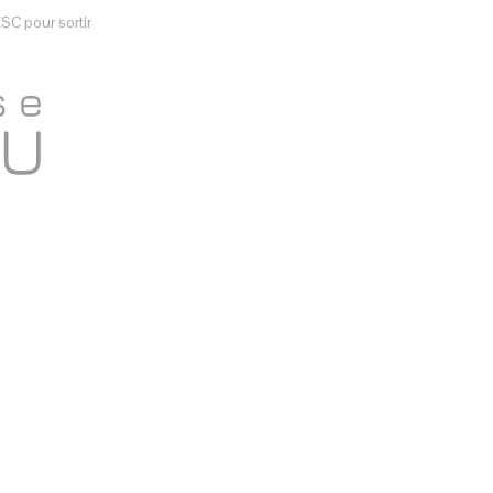
SC pour sortir