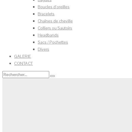
Boucles d’oreilles
Bracelets
Chaînes de cheville
Colliers ou Sautoirs
Headbands
Sacs / Pochettes
Divers
GALERIE
CONTACT