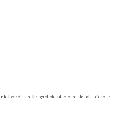
r le lobe de l'oreille, symbole intemporel de foi et d'espoir.