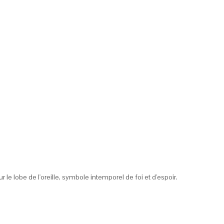
r le lobe de l'oreille, symbole intemporel de foi et d'espoir.