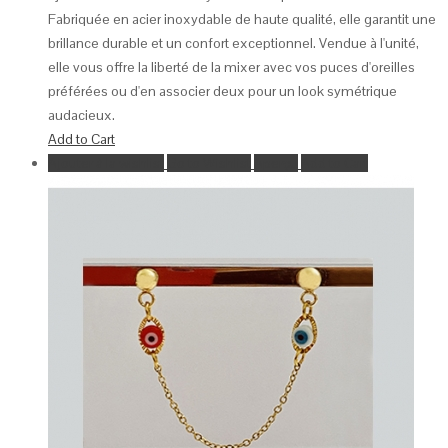
Fabriquée en acier inoxydable de haute qualité, elle garantit une
brillance durable et un confort exceptionnel. Vendue à l'unité,
elle vous offre la liberté de la mixer avec vos puces d'oreilles
préférées ou d'en associer deux pour un look symétrique
audacieux.
Add to Cart
Ajouter à la wishlist
Go to Wishlist
Aperçu
Add to Cart