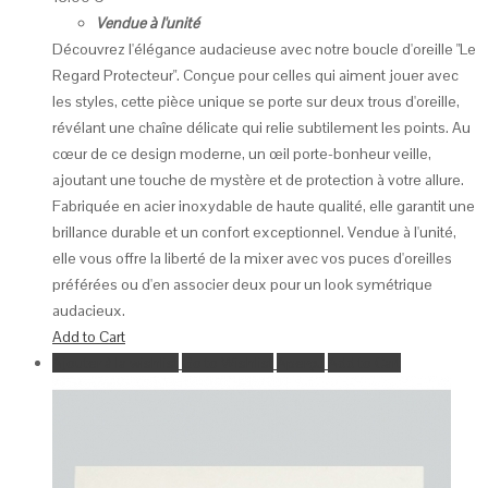
Vendue à l'unité
Découvrez l'élégance audacieuse avec notre boucle d'oreille "Le
Regard Protecteur". Conçue pour celles qui aiment jouer avec
les styles, cette pièce unique se porte sur deux trous d'oreille,
révélant une chaîne délicate qui relie subtilement les points. Au
cœur de ce design moderne, un œil porte-bonheur veille,
ajoutant une touche de mystère et de protection à votre allure.
Fabriquée en acier inoxydable de haute qualité, elle garantit une
brillance durable et un confort exceptionnel. Vendue à l'unité,
elle vous offre la liberté de la mixer avec vos puces d'oreilles
préférées ou d'en associer deux pour un look symétrique
audacieux.
Add to Cart
Ajouter à la wishlist
Go to Wishlist
Aperçu
Add to Cart