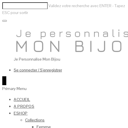
Validez votre recherche avec ENTER - Tapez
ESC pour sortir
Je Personnalise Mon Bijou
Se connecter / S'enregistrer
0
Primary Menu
ACCUEIL
A PROPOS
ESHOP
Collections
Femme