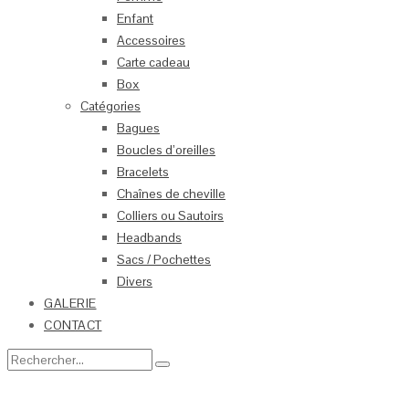
Enfant
Accessoires
Carte cadeau
Box
Catégories
Bagues
Boucles d’oreilles
Bracelets
Chaînes de cheville
Colliers ou Sautoirs
Headbands
Sacs / Pochettes
Divers
GALERIE
CONTACT