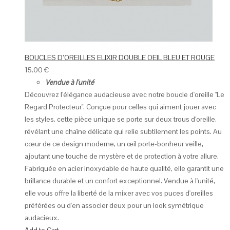
BOUCLES D’OREILLES ELIXIR DOUBLE OEIL BLEU ET ROUGE
15.00
€
Vendue à l'unité
Découvrez l'élégance audacieuse avec notre boucle d'oreille "Le
Regard Protecteur". Conçue pour celles qui aiment jouer avec
les styles, cette pièce unique se porte sur deux trous d'oreille,
révélant une chaîne délicate qui relie subtilement les points. Au
cœur de ce design moderne, un œil porte-bonheur veille,
ajoutant une touche de mystère et de protection à votre allure.
Fabriquée en acier inoxydable de haute qualité, elle garantit une
brillance durable et un confort exceptionnel. Vendue à l'unité,
elle vous offre la liberté de la mixer avec vos puces d'oreilles
préférées ou d'en associer deux pour un look symétrique
audacieux.