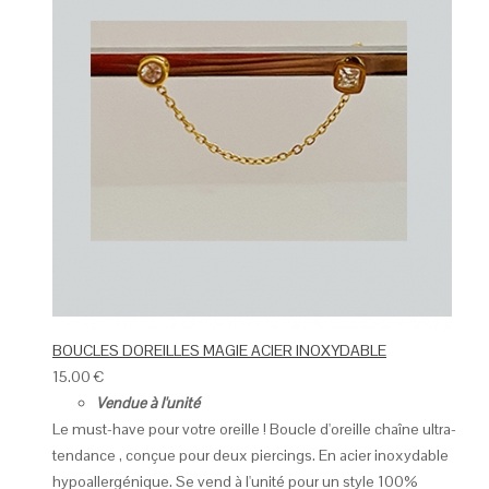
BOUCLES DOREILLES MAGIE ACIER INOXYDABLE
15.00
€
Vendue à l'unité
Le must-have pour votre oreille ! Boucle d'oreille chaîne ultra-
tendance , conçue pour deux piercings. En acier inoxydable
hypoallergénique. Se vend à l'unité pour un style 100%