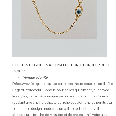
BOUCLES D’OREILLES ATHENA OEIL PORTE BONHEUR BLEU
15.00
€
Vendue à l'unité
Découvrez l'élégance audacieuse avec notre boucle d'oreille "Le
Regard Protecteur". Conçue pour celles qui aiment jouer avec
les styles, cette pièce unique se porte sur deux trous d'oreille,
révélant une chaîne délicate qui relie subtilement les points. Au
cœur de ce design moderne, un œil porte-bonheur veille,
ajoutant une touche de mystère et de protection à votre allure.