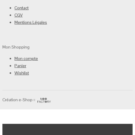
Contact
CGV
Mentions Légales
Mon Shopping
Mon compte
Panier
Wishlist
Création e-Shop ::
Panier