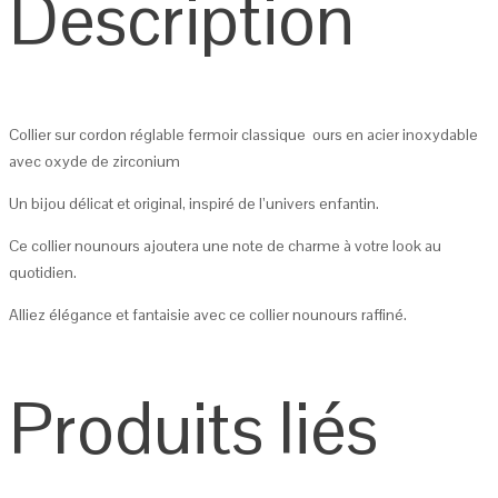
Description
Collier sur cordon réglable fermoir classique ours en acier inoxydable
avec oxyde de zirconium
Un bijou délicat et original, inspiré de l’univers enfantin.
Ce collier nounours ajoutera une note de charme à votre look au
quotidien.
Alliez élégance et fantaisie avec ce collier nounours raffiné.
Produits liés