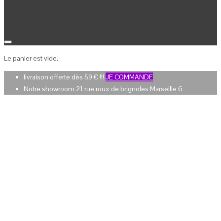
Le panier est vide.
livraison offerte dès 59 € !!!
JE COMMANDE
Notre showroom 21 rue roux de brignoles Marseille 6