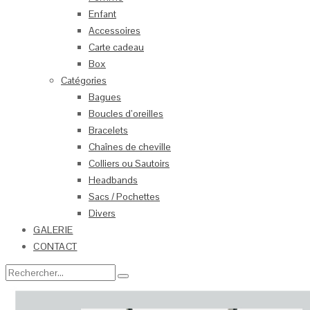
Enfant
Accessoires
Carte cadeau
Box
Catégories
Bagues
Boucles d’oreilles
Bracelets
Chaînes de cheville
Colliers ou Sautoirs
Headbands
Sacs / Pochettes
Divers
GALERIE
CONTACT