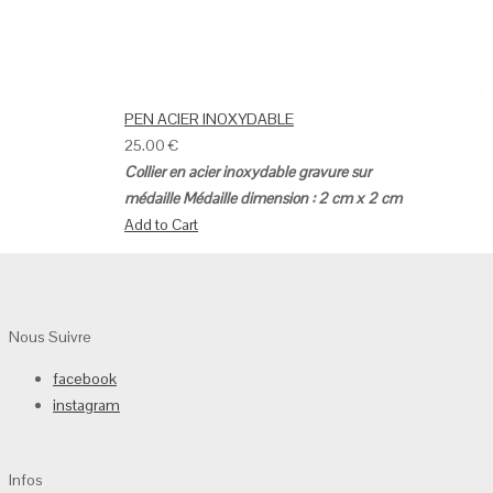
PEN ACIER INOXYDABLE
25.00
€
Collier en acier inoxydable gravure sur
médaille
Médaille dimension : 2 cm x 2 cm
Add to Cart
Nous Suivre
facebook
instagram
Infos