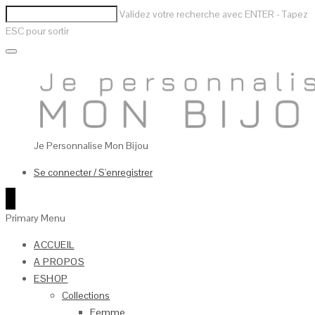
Validez votre recherche avec ENTER - Tapez
ESC pour sortir
Je Personnalise Mon Bijou
Se connecter / S'enregistrer
0
Primary Menu
ACCUEIL
A PROPOS
ESHOP
Collections
Femme